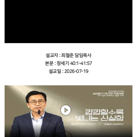
설교자 : 최철준 담임목사
본문 : 창세기 40:1-41:57
설교일 : 2026-07-19